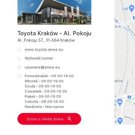
Toyota Kraków - Al. Pokoju
Al. Pokoju 57, 31-564 Kraków
www.toyota.anwa.eu
Wyświetl numer
uzywane@anwa.eu
Poniedziałek - 09:00-19:00
Wtorek - 09:00-19:00
Środa - 09:00-19:00
Czwartek - 09:00-19:00
Piątek - 09:00-19:00
Sobota - 08:00-16:00
Niedziela - Nieczynne
Zobacz ofertę dilera