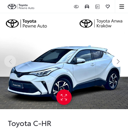
Toyota C-HR