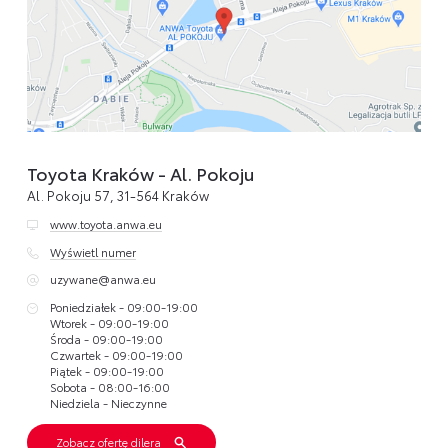
Toyota Kraków - Al. Pokoju
Al. Pokoju 57, 31-564 Kraków
www.toyota.anwa.eu
Wyświetl numer
uzywane@anwa.eu
Poniedziałek - 09:00-19:00
Wtorek - 09:00-19:00
Środa - 09:00-19:00
Czwartek - 09:00-19:00
Piątek - 09:00-19:00
Sobota - 08:00-16:00
Niedziela - Nieczynne
Zobacz ofertę dilera